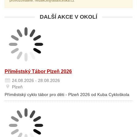
provozovatele: redakce@atlasceska.cz
DALŠÍ AKCE V OKOLÍ
Příměstský Tábor Plzeň 2026
24.08.2026 - 28.08.2026
Plzeň
Příměstský cyklo tábor pro děti - Plzeň 2026 od Kuba Cykloškola