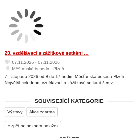
20. vzdělávací a zážitkové setkání …
07.11.2026 - 07.11.2026
Měšťanská beseda - Plzeň
7. listopadu 2026 od 9 do 17 hodin, Měšťanská beseda Plzeň
Největší celodenní vzdělávací a zážitkové setkání žen v…
SOUVISEJÍCÍ KATEGORIE
Výstavy
Akce zdarma
« zpět na seznam položek