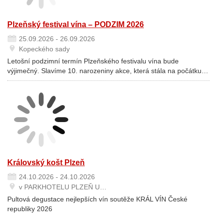
Plzeňský festival vína – PODZIM 2026
25.09.2026 - 26.09.2026
Kopeckého sady
Letošní podzimní termín Plzeňského festivalu vína bude
výjimečný. Slavíme 10. narozeniny akce, která stála na počátku…
Královský košt Plzeň
24.10.2026 - 24.10.2026
v PARKHOTELU PLZEŇ U…
Pultová degustace nejlepších vín soutěže KRÁL VÍN České
republiky 2026