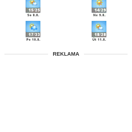
REKLAMA