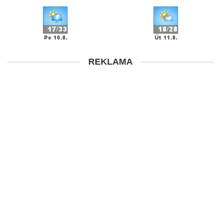
REKLAMA