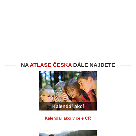
NA
ATLASE ČESKA
DÁLE NAJDETE
Kalendář akcí
Kalendář akcí v celé ČR