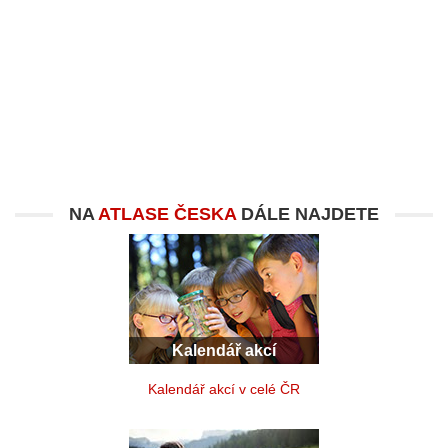
NA
ATLASE ČESKA
DÁLE NAJDETE
Kalendář akcí
Kalendář akcí v celé ČR