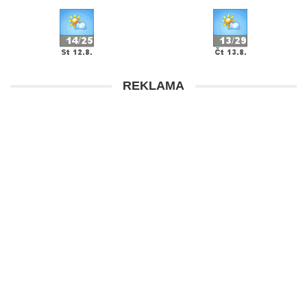
REKLAMA