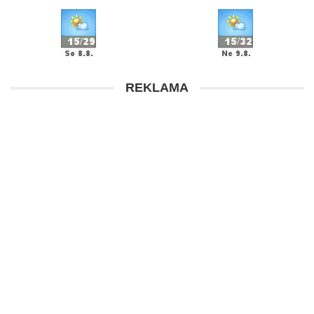
REKLAMA