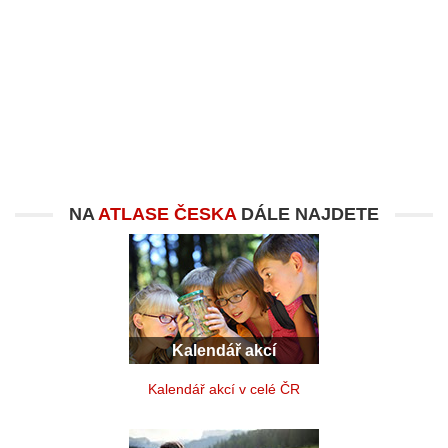
NA
ATLASE ČESKA
DÁLE NAJDETE
Kalendář akcí
Kalendář akcí v celé ČR