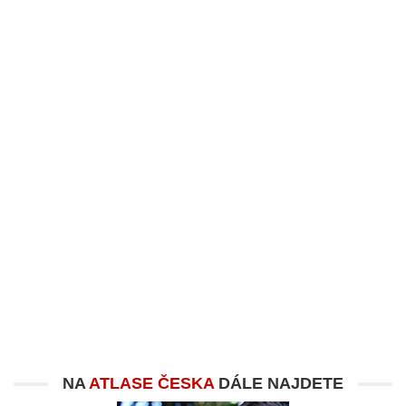
NA
ATLASE ČESKA
DÁLE NAJDETE