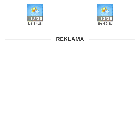
REKLAMA