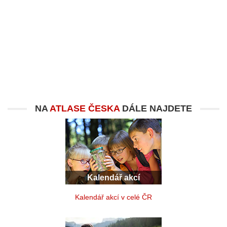
NA
ATLASE ČESKA
DÁLE NAJDETE
Kalendář akcí
Kalendář akcí v celé ČR