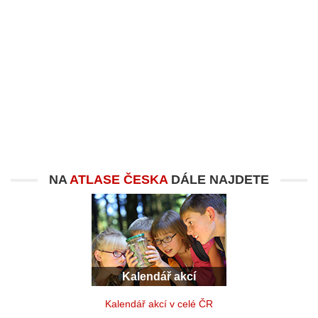
NA
ATLASE ČESKA
DÁLE NAJDETE
Kalendář akcí
Kalendář akcí v celé ČR