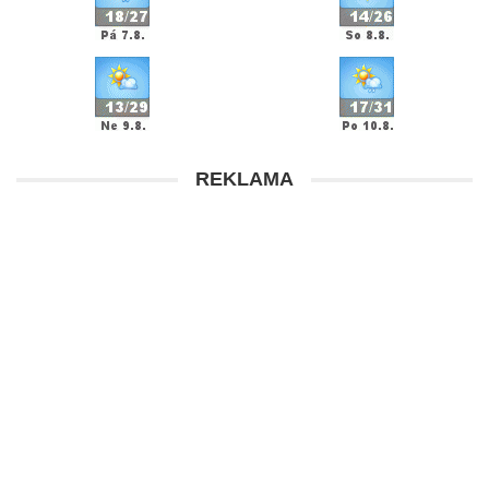
REKLAMA