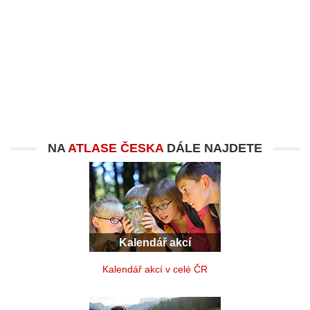
NA
ATLASE ČESKA
DÁLE NAJDETE
Kalendář akcí
Kalendář akcí v celé ČR