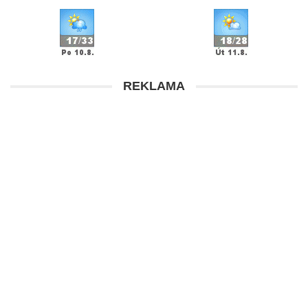
REKLAMA