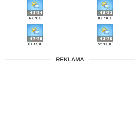
REKLAMA