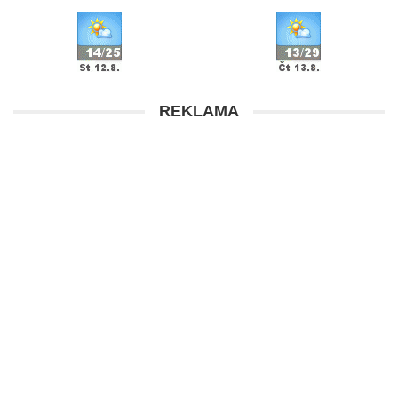
REKLAMA