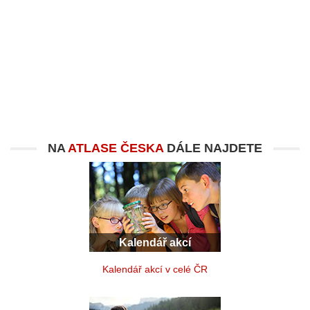
NA
ATLASE ČESKA
DÁLE NAJDETE
Kalendář akcí
Kalendář akcí v celé ČR