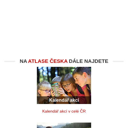
NA
ATLASE ČESKA
DÁLE NAJDETE
Kalendář akcí
Kalendář akcí v celé ČR