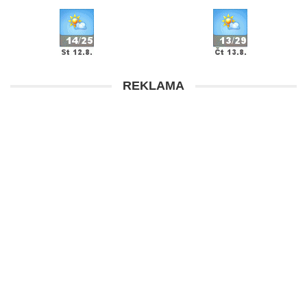
REKLAMA