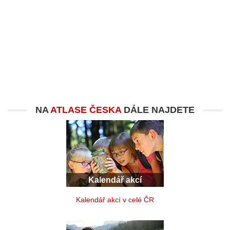
NA
ATLASE ČESKA
DÁLE NAJDETE
Kalendář akcí
Kalendář akcí v celé ČR