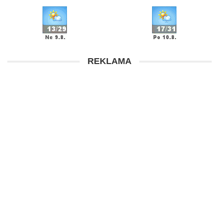
REKLAMA