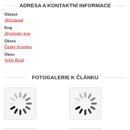
ADRESA A KONTAKTNÍ INFORMACE
Oblast
Jihozápad
Kraj
Jihočeský kraj
Okres
Český Krumlov
Obec
Vyšší Brod
FOTOGALERIE K ČLÁNKU