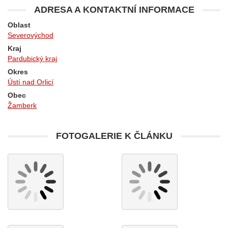
ADRESA A KONTAKTNÍ INFORMACE
Oblast
Severovýchod
Kraj
Pardubický kraj
Okres
Ústí nad Orlicí
Obec
Žamberk
FOTOGALERIE K ČLÁNKU