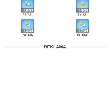
REKLAMA