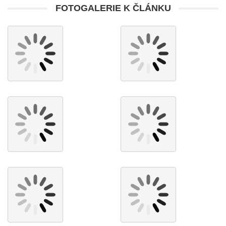
FOTOGALERIE K ČLÁNKU