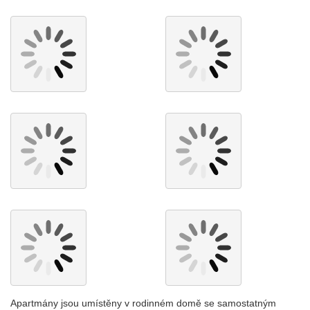
Apartmány jsou umístěny v rodinném domě se samostatným