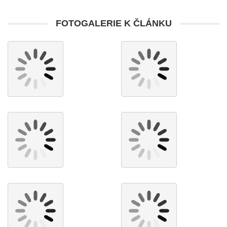
FOTOGALERIE K ČLÁNKU