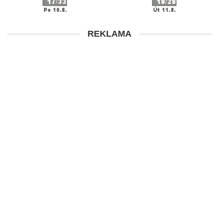
REKLAMA