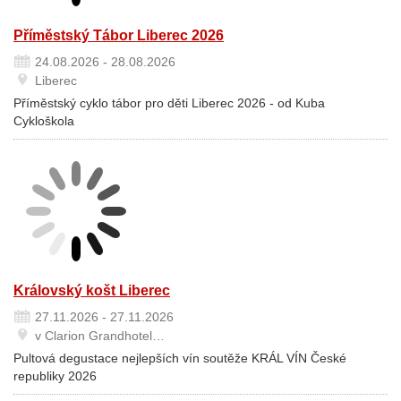
Příměstský Tábor Liberec 2026
24.08.2026 - 28.08.2026
Liberec
Příměstský cyklo tábor pro děti Liberec 2026 - od Kuba
Cykloškola
Královský košt Liberec
27.11.2026 - 27.11.2026
v Clarion Grandhotel…
Pultová degustace nejlepších vín soutěže KRÁL VÍN České
republiky 2026