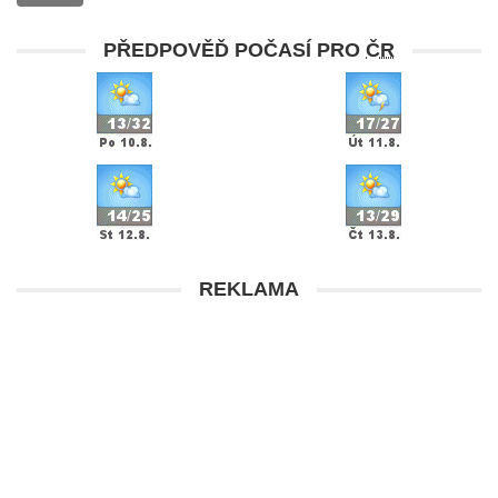
PŘEDPOVĚĎ POČASÍ PRO
ČR
REKLAMA