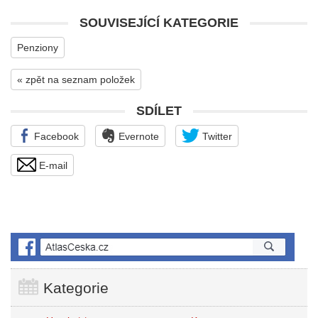
SOUVISEJÍCÍ KATEGORIE
Penziony
« zpět na seznam položek
SDÍLET
Facebook
Evernote
Twitter
E-mail
Kategorie