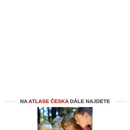
NA
ATLASE ČESKA
DÁLE NAJDETE