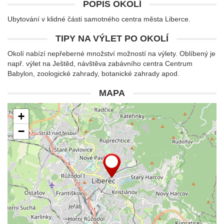
POPIS OKOLÍ
Ubytování v klidné části samotného centra města Liberce.
TIPY NA VÝLET PO OKOLÍ
Okolí nabízí nepřeberné množství možností na výlety. Oblíbený je
např. výlet na Ještěd, návštěva zabávního centra Centrum
Babylon, zoologické zahrady, botanické zahrady apod.
MAPA
+
−