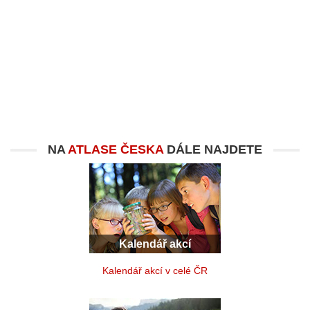
NA
ATLASE ČESKA
DÁLE NAJDETE
Kalendář akcí
Kalendář akcí v celé ČR