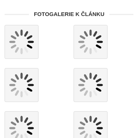
FOTOGALERIE K ČLÁNKU