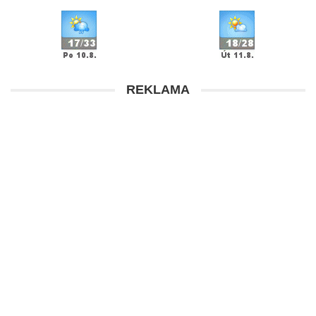
REKLAMA