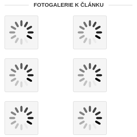
FOTOGALERIE K ČLÁNKU