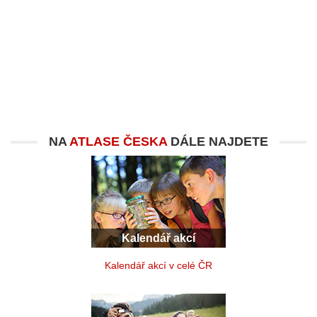
NA
ATLASE ČESKA
DÁLE NAJDETE
Kalendář akcí
Kalendář akcí v celé ČR