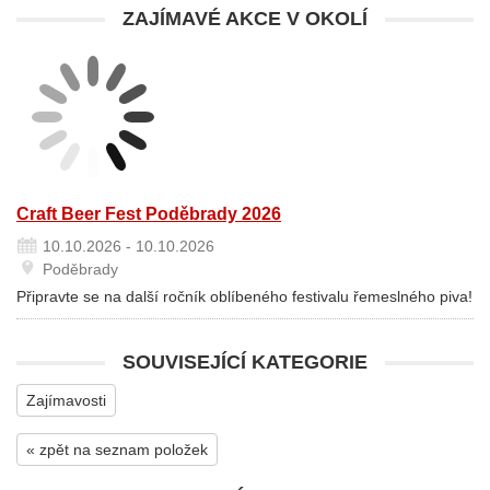
ZAJÍMAVÉ AKCE V OKOLÍ
Craft Beer Fest Poděbrady 2026
10.10.2026 - 10.10.2026
Poděbrady
Připravte se na další ročník oblíbeného festivalu řemeslného piva!
SOUVISEJÍCÍ KATEGORIE
Zajímavosti
« zpět na seznam položek