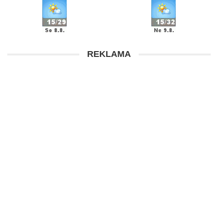
REKLAMA