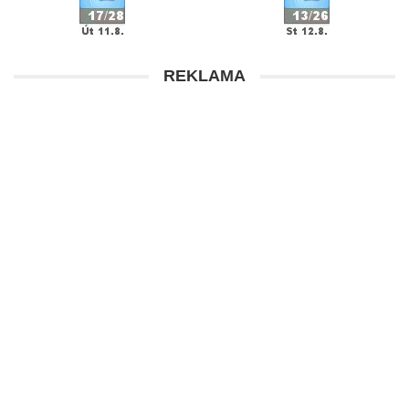
REKLAMA