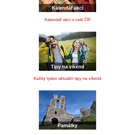
Kalendář akcí
Kalendář akcí v celé ČR
Tipy na víkend
Každý týden aktuální tipy na víkend
Památky