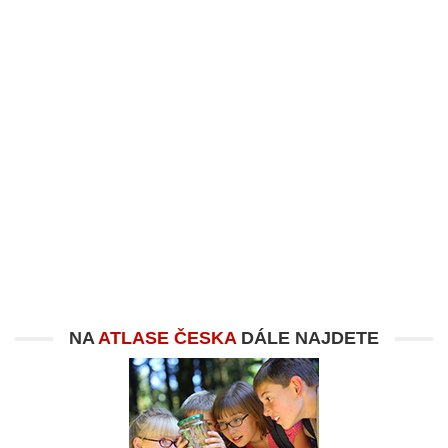
NA
ATLASE ČESKA
DÁLE NAJDETE