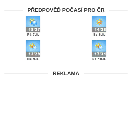
PŘEDPOVĚĎ POČASÍ PRO
ČR
REKLAMA