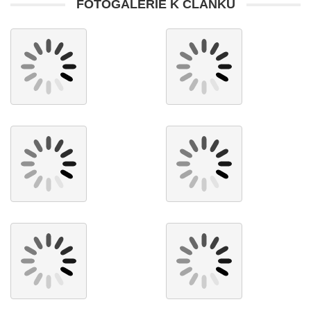
FOTOGALERIE K ČLÁNKU