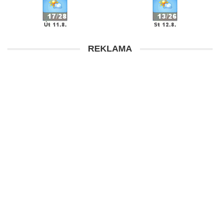
REKLAMA