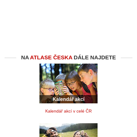
NA
ATLASE ČESKA
DÁLE NAJDETE
Kalendář akcí
Kalendář akcí v celé ČR