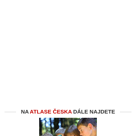
NA
ATLASE ČESKA
DÁLE NAJDETE