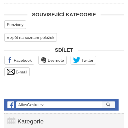
SOUVISEJÍCÍ KATEGORIE
Penziony
« zpět na seznam položek
SDÍLET
Facebook
Evernote
Twitter
E-mail
Kategorie