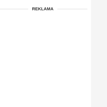
REKLAMA