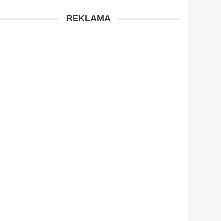
REKLAMA