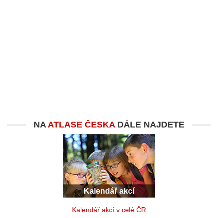
NA
ATLASE ČESKA
DÁLE NAJDETE
Kalendář akcí
Kalendář akcí v celé ČR