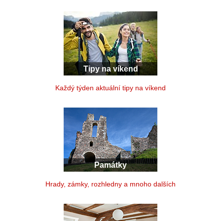
Tipy na víkend
Každý týden aktuální tipy na víkend
Památky
Hrady, zámky, rozhledny a mnoho dalších