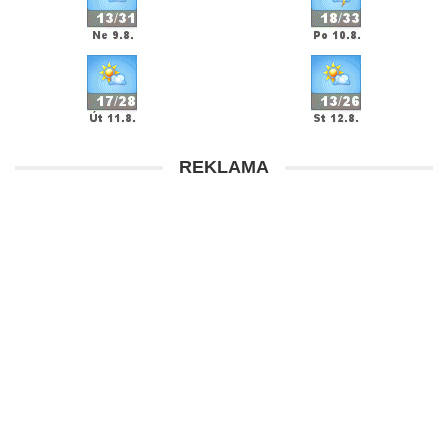
REKLAMA