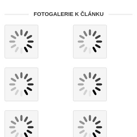
FOTOGALERIE K ČLÁNKU