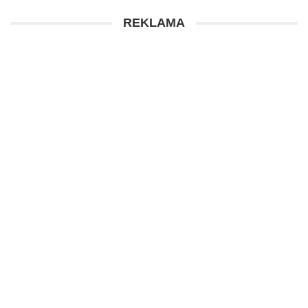
REKLAMA