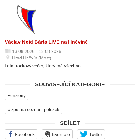
Václav Noid Bárta LIVE na Hněvíně
13.08.2026 - 13.08.2026
Hrad Hněvín (Most)
Letní rockový večer, který má všechno.
SOUVISEJÍCÍ KATEGORIE
Penziony
« zpět na seznam položek
SDÍLET
Facebook
Evernote
Twitter