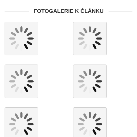
FOTOGALERIE K ČLÁNKU