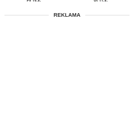
REKLAMA