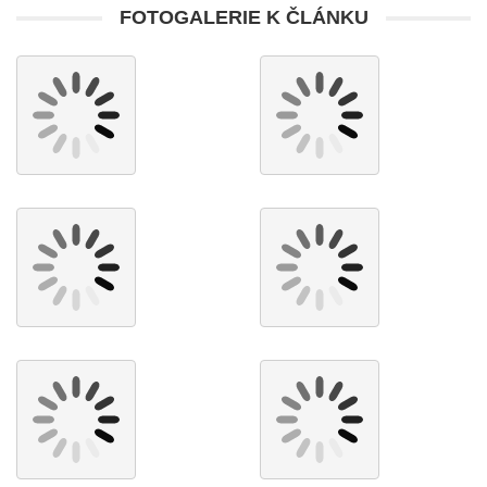
FOTOGALERIE K ČLÁNKU