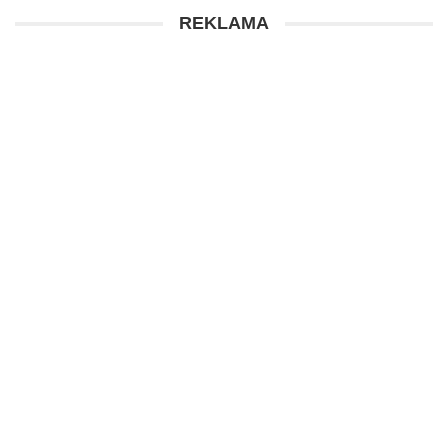
REKLAMA