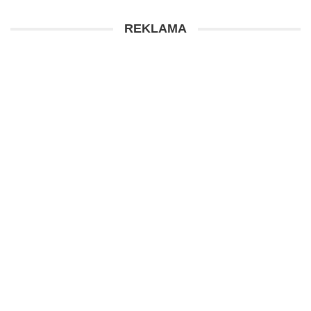
REKLAMA