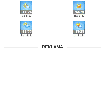
REKLAMA