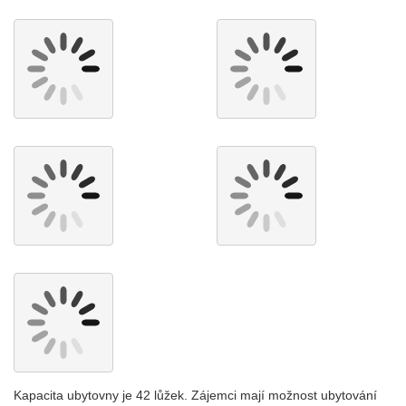
Kapacita ubytovny je 42 lůžek. Zájemci mají možnost ubytování