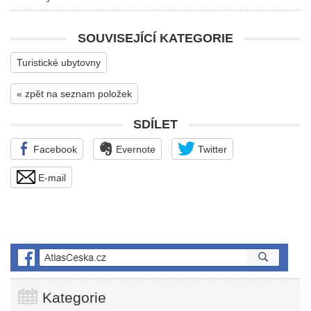
SOUVISEJÍCÍ KATEGORIE
Turistické ubytovny
« zpět na seznam položek
SDÍLET
Facebook
Evernote
Twitter
E-mail
Kategorie