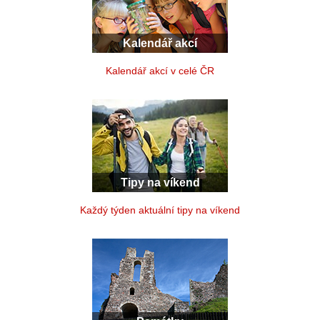
Kalendář akcí
Kalendář akcí v celé ČR
Tipy na víkend
Každý týden aktuální tipy na víkend