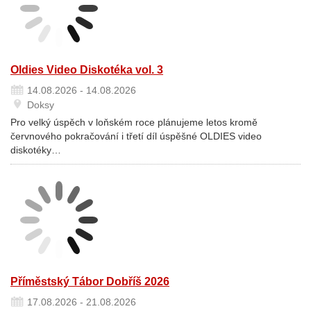
Oldies Video Diskotéka vol. 3
14.08.2026 - 14.08.2026
Doksy
Pro velký úspěch v loňském roce plánujeme letos kromě
červnového pokračování i třetí díl úspěšné OLDIES video
diskotéky…
Příměstský Tábor Dobříš 2026
17.08.2026 - 21.08.2026