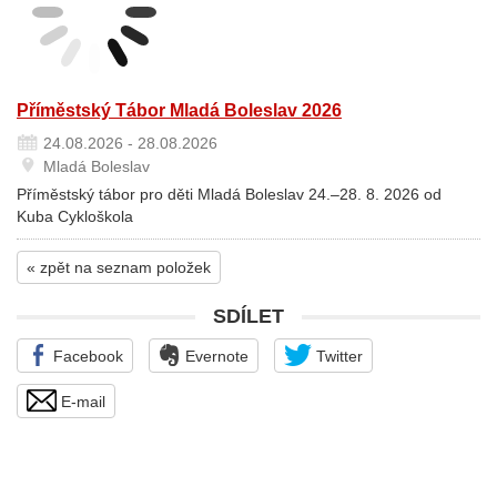
Příměstský Tábor Mladá Boleslav 2026
24.08.2026 - 28.08.2026
Mladá Boleslav
Příměstský tábor pro děti Mladá Boleslav 24.–28. 8. 2026 od
Kuba Cykloškola
« zpět na seznam položek
SDÍLET
Facebook
Evernote
Twitter
E-mail