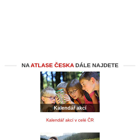
NA
ATLASE ČESKA
DÁLE NAJDETE
Kalendář akcí
Kalendář akcí v celé ČR