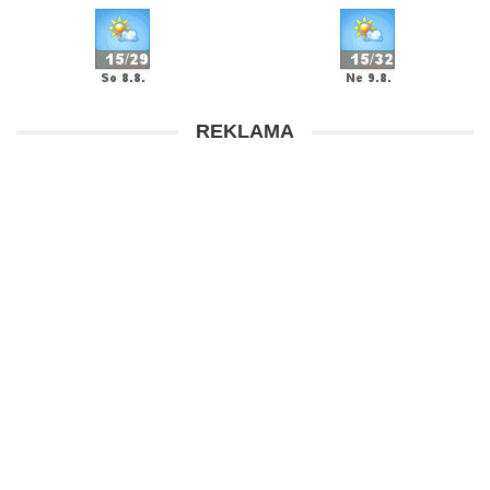
REKLAMA