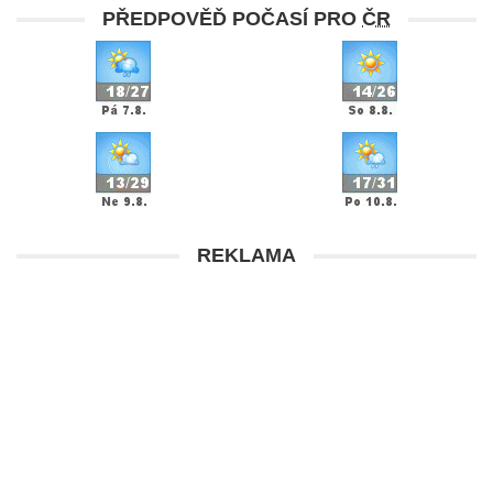
PŘEDPOVĚĎ POČASÍ PRO
ČR
REKLAMA