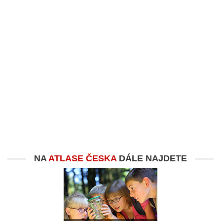
NA
ATLASE ČESKA
DÁLE NAJDETE