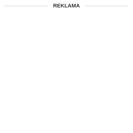
REKLAMA