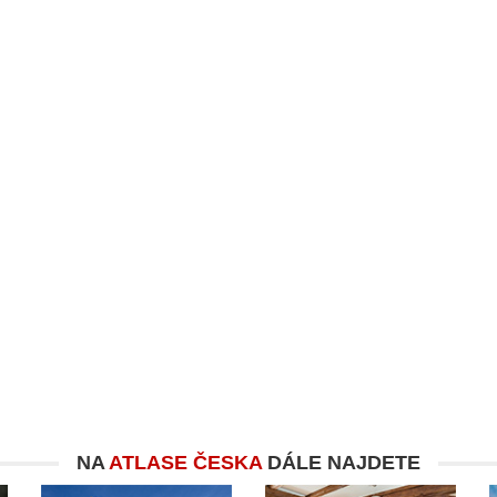
NA
ATLASE ČESKA
DÁLE NAJDETE