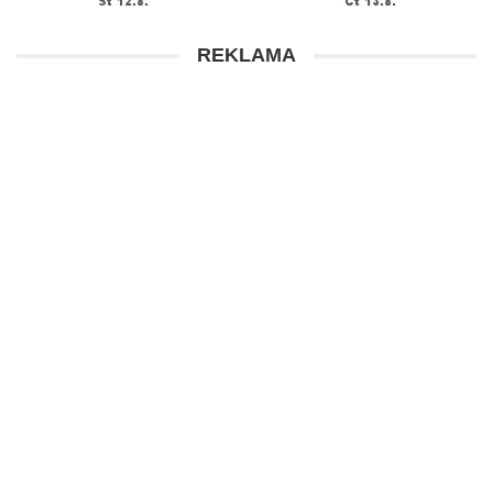
REKLAMA