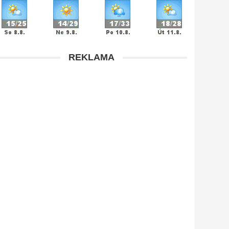
REKLAMA