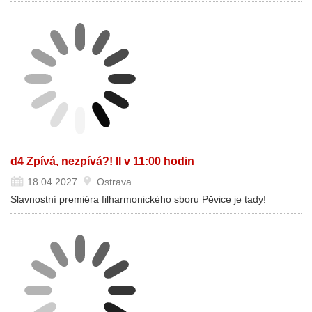
d4 Zpívá, nezpívá?! II v 11:00 hodin
18.04.2027
Ostrava
Slavnostní premiéra filharmonického sboru Pěvice je tady!