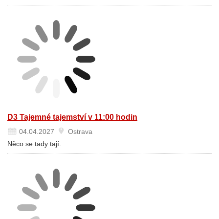
D3 Tajemné tajemství v 11:00 hodin
04.04.2027
Ostrava
Něco se tady tají.