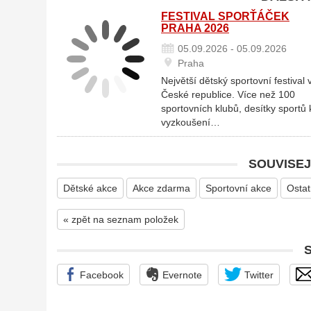
FESTIVAL SPORŤÁČEK
PRAHA 2026
05.09.2026 - 05.09.2026
Praha
Největší dětský sportovní festival 
České republice. Více než 100
sportovních klubů, desítky sportů 
vyzkoušení…
SOUVISEJ
Dětské akce
Akce zdarma
Sportovní akce
Ostat
« zpět na seznam položek
Facebook
Evernote
Twitter