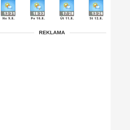
REKLAMA