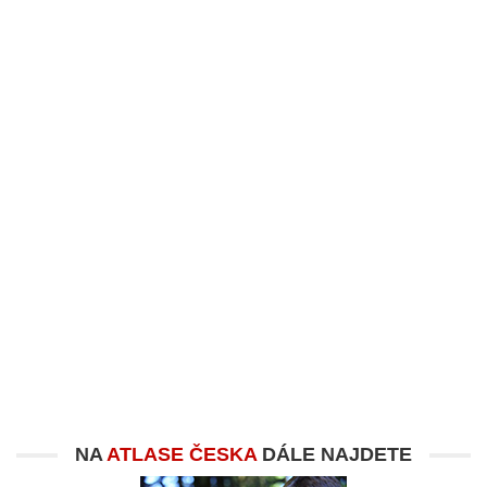
NA
ATLASE ČESKA
DÁLE NAJDETE