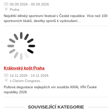
05.09.2026 - 05.09.2026
Praha
Největší dětský sportovní festival v České republice. Více než 100
sportovních klubů, desítky sportů k vyzkoušení…
Královský košt Praha
14.11.2026 - 14.11.2026
v Clarion Congress…
Pultová degustace nejlepších vín soutěže KRÁL VÍN České
republiky 2026
SOUVISEJÍCÍ KATEGORIE