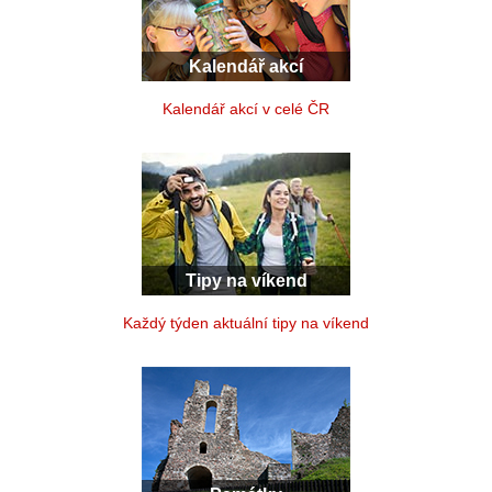
Kalendář akcí
Kalendář akcí v celé ČR
Tipy na víkend
Každý týden aktuální tipy na víkend