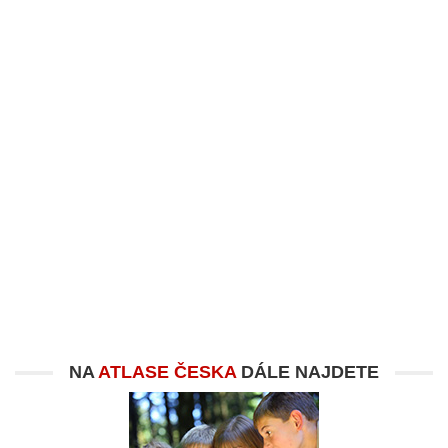
NA
ATLASE ČESKA
DÁLE NAJDETE