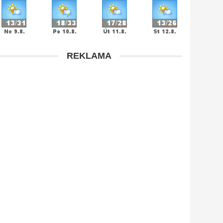
REKLAMA