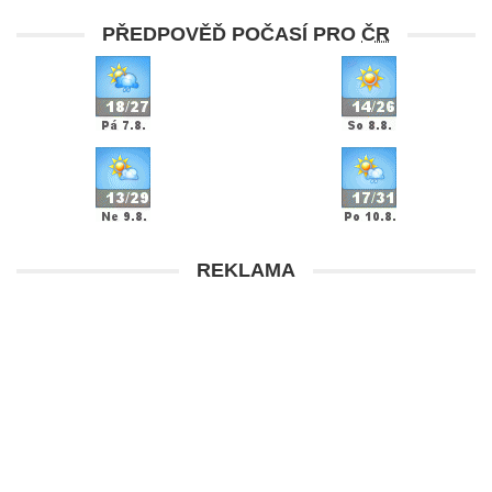
PŘEDPOVĚĎ POČASÍ PRO
ČR
REKLAMA