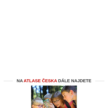
NA
ATLASE ČESKA
DÁLE NAJDETE