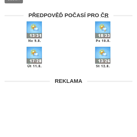
PŘEDPOVĚĎ POČASÍ PRO
ČR
REKLAMA