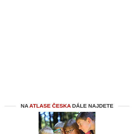
NA
ATLASE ČESKA
DÁLE NAJDETE