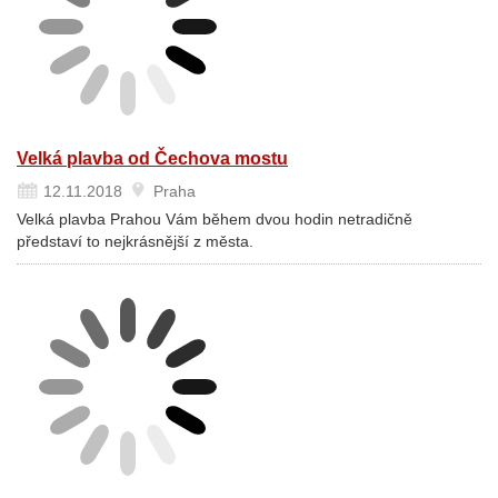
Velká plavba od Čechova mostu
12.11.2018
Praha
Velká plavba Prahou Vám během dvou hodin netradičně
představí to nejkrásnější z města.