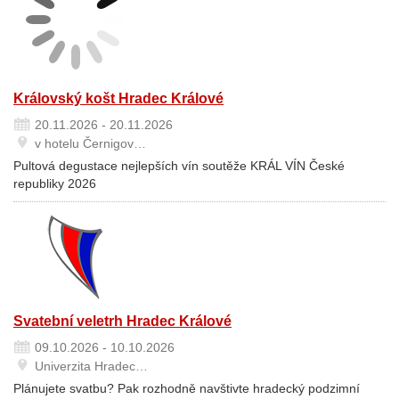
Královský košt Hradec Králové
20.11.2026 - 20.11.2026
v hotelu Černigov…
Pultová degustace nejlepších vín soutěže KRÁL VÍN České
republiky 2026
Svatební veletrh Hradec Králové
09.10.2026 - 10.10.2026
Univerzita Hradec…
Plánujete svatbu? Pak rozhodně navštivte hradecký podzimní