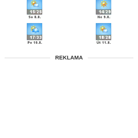
REKLAMA