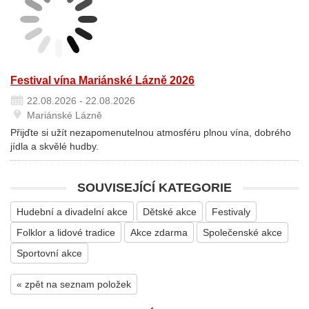
Festival vína Mariánské Lázně 2026
22.08.2026 - 22.08.2026
Mariánské Lázně
Přijďte si užít nezapomenutelnou atmosféru plnou vína, dobrého
jídla a skvělé hudby.
SOUVISEJÍCÍ KATEGORIE
Hudební a divadelní akce
Dětské akce
Festivaly
Folklor a lidové tradice
Akce zdarma
Společenské akce
Sportovní akce
« zpět na seznam položek