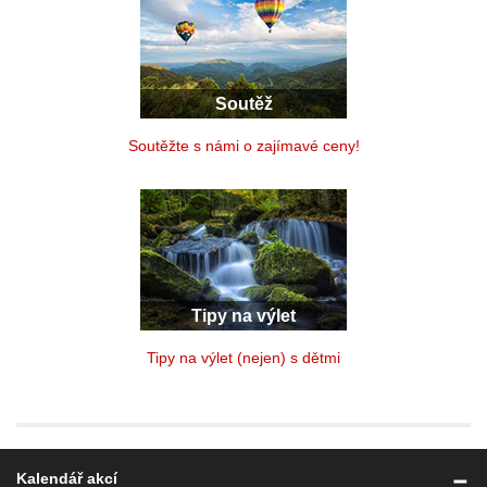
Soutěž
Soutěžte s námi o zajímavé ceny!
Tipy na výlet
Tipy na výlet (nejen) s dětmi
Kalendář akcí