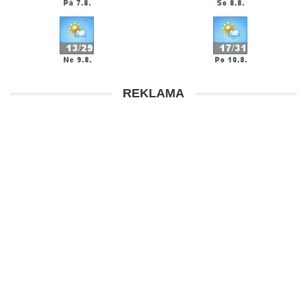
REKLAMA