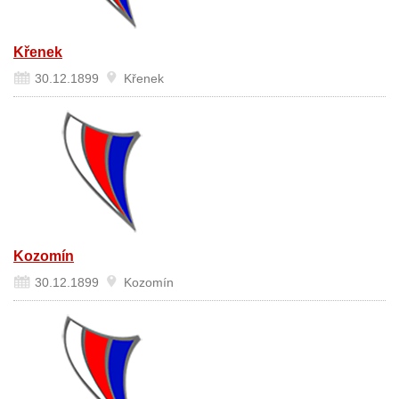
Křenek
30.12.1899
Křenek
Kozomín
30.12.1899
Kozomín