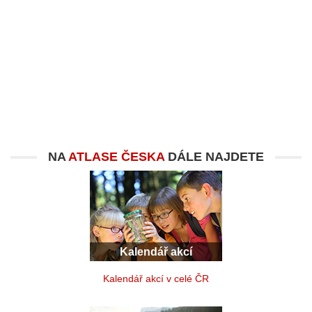
NA
ATLASE ČESKA
DÁLE NAJDETE
Kalendář akcí
Kalendář akcí v celé ČR