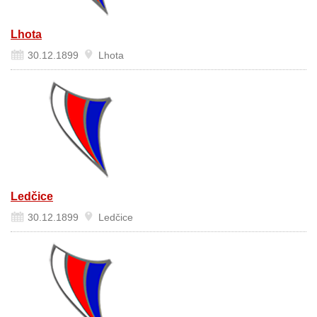
Lhota
30.12.1899
Lhota
Ledčice
30.12.1899
Ledčice