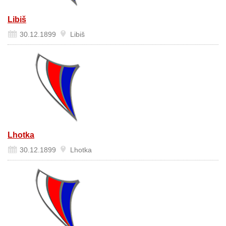
Libiš
30.12.1899
Libiš
Lhotka
30.12.1899
Lhotka