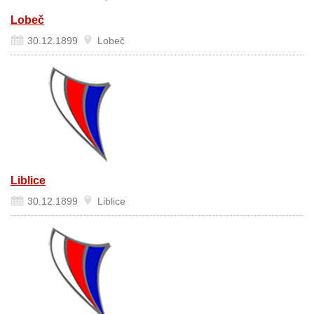
Lobeč
30.12.1899
Lobeč
Liblice
30.12.1899
Liblice